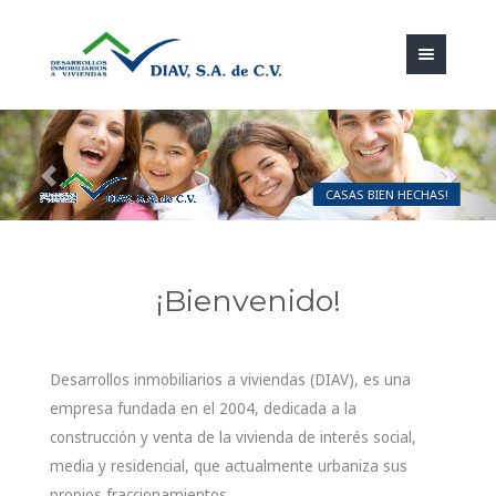
Previous
Nex
CASAS BIEN HECHAS!
¡Bienvenido!
Desarrollos inmobiliarios a viviendas (DIAV), es una
empresa fundada en el 2004, dedicada a la
construcción y venta de la vivienda de interés social,
media y residencial, que actualmente urbaniza sus
propios fraccionamientos.