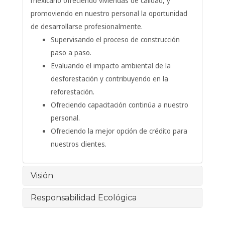
mexicano ofreciendo viviendas de calidad, y
promoviendo en nuestro personal la oportunidad
de desarrollarse profesionalmente.
Supervisando el proceso de construcción
paso a paso.
Evaluando el impacto ambiental de la
desforestación y contribuyendo en la
reforestación.
Ofreciendo capacitación continúa a nuestro
personal.
Ofreciendo la mejor opción de crédito para
nuestros clientes.
Visión
Responsabilidad Ecológica