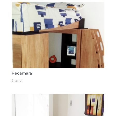
Recámara
Interior