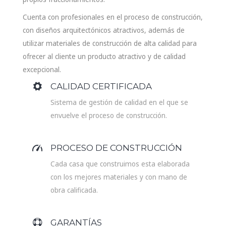
Cuenta con profesionales en el proceso de construcción,
con diseños arquitectónicos atractivos, además de
utilizar materiales de construcción de alta calidad para
ofrecer al cliente un producto atractivo y de calidad
excepcional.
CALIDAD CERTIFICADA
Sistema de gestión de calidad en el que se
envuelve el proceso de construcción.
PROCESO DE CONSTRUCCIÓN
Cada casa que construimos esta elaborada
con los mejores materiales y con mano de
obra calificada.
GARANTÍAS