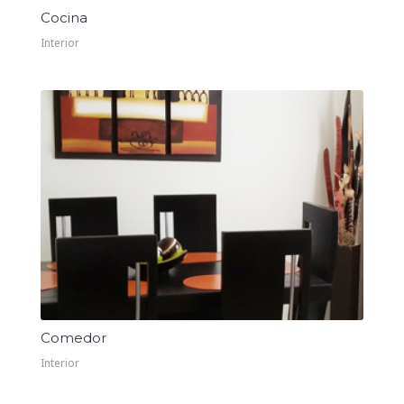
Cocina
Interior
Comedor
Interior