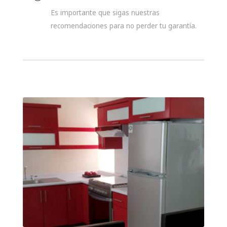
Es importante que sigas nuestras
recomendaciones para no perder tu garantía.