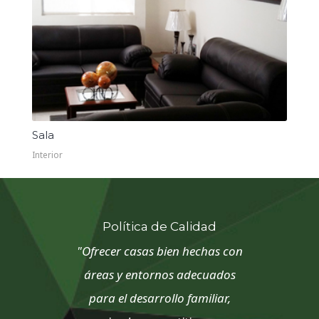
Sala
Interior
Política de Calidad
"Ofrecer casas bien hechas con
áreas y entornos adecuados
para el desarrollo familiar,