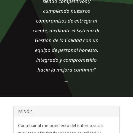
siendo competitivos y
cumpliendo nuestros
compromisos de entrega al
cliente, mediante el Sistema de
Gestión de la Calidad con un
equipo de personal honesto,
integrado y comprometido
hacia la mejora continua"
Misión
Contribuir al mejoramiento del entorno social